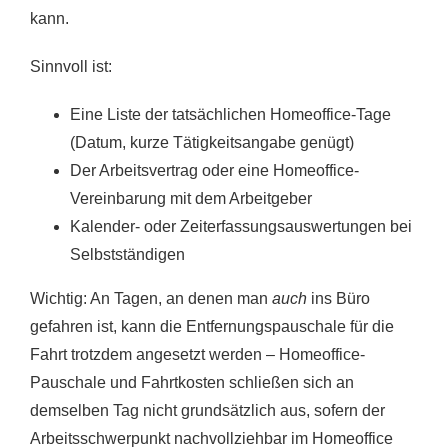
kann.
Sinnvoll ist:
Eine Liste der tatsächlichen Homeoffice-Tage
(Datum, kurze Tätigkeitsangabe genügt)
Der Arbeitsvertrag oder eine Homeoffice-
Vereinbarung mit dem Arbeitgeber
Kalender- oder Zeiterfassungsauswertungen bei
Selbstständigen
Wichtig: An Tagen, an denen man
auch
ins Büro
gefahren ist, kann die Entfernungspauschale für die
Fahrt trotzdem angesetzt werden – Homeoffice-
Pauschale und Fahrtkosten schließen sich an
demselben Tag nicht grundsätzlich aus, sofern der
Arbeitsschwerpunkt nachvollziehbar im Homeoffice