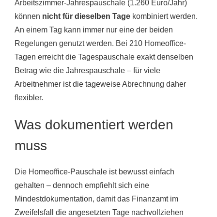
Arbeitszimmer-Jahrespauschale (1.260 Euro/Jahr)
können
nicht für dieselben Tage
kombiniert werden.
An einem Tag kann immer nur eine der beiden
Regelungen genutzt werden. Bei 210 Homeoffice-
Tagen erreicht die Tagespauschale exakt denselben
Betrag wie die Jahrespauschale – für viele
Arbeitnehmer ist die tageweise Abrechnung daher
flexibler.
Was dokumentiert werden
muss
Die Homeoffice-Pauschale ist bewusst einfach
gehalten – dennoch empfiehlt sich eine
Mindestdokumentation, damit das Finanzamt im
Zweifelsfall die angesetzten Tage nachvollziehen