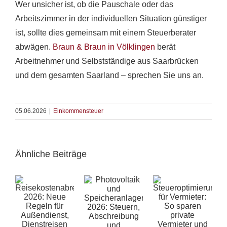
Wer unsicher ist, ob die Pauschale oder das
Arbeitszimmer in der individuellen Situation günstiger
ist, sollte dies gemeinsam mit einem Steuerberater
abwägen.
Braun & Braun in Völklingen
berät
Arbeitnehmer und Selbstständige aus Saarbrücken
und dem gesamten Saarland – sprechen Sie uns an.
05.06.2026
|
Einkommensteuer
Ähnliche Beiträge