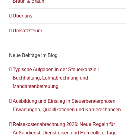
Braun & Braun
Über uns
Umsatzsteuer
Neue Beiträge im Blog
Typische Aufgaben in der Steuerkanzlei:
Buchhaltung, Lohnabrechnung und
Mandantenbetreuung
Ausbildung und Einstieg in Steuerberaterpraxen:
Erwartungen, Qualifikationen und Karrierechancen
Reisekostenabrechnung 2026: Neue Regeln für
Außendienst, Dienstreisen und Homeoffice-Tage