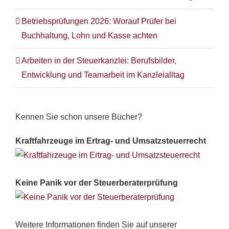
Betriebsprüfungen 2026: Worauf Prüfer bei
Buchhaltung, Lohn und Kasse achten
Arbeiten in der Steuerkanzlei: Berufsbilder,
Entwicklung und Teamarbeit im Kanzleialltag
Kennen Sie schon unsere Bücher?
Kraftfahrzeuge im Ertrag- und Umsatzsteuerrecht
Keine Panik vor der Steuerberaterprüfung
Weitere Informationen finden Sie auf unserer