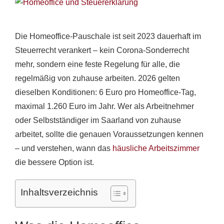
Zeige
grösseres
Bild
Die Homeoffice-Pauschale ist seit 2023 dauerhaft im
Steuerrecht verankert – kein Corona-Sonderrecht
mehr, sondern eine feste Regelung für alle, die
regelmäßig von zuhause arbeiten. 2026 gelten
dieselben Konditionen: 6 Euro pro Homeoffice-Tag,
maximal 1.260 Euro im Jahr. Wer als Arbeitnehmer
oder Selbstständiger im Saarland von zuhause
arbeitet, sollte die genauen Voraussetzungen kennen
– und verstehen, wann das
häusliche Arbeitszimmer
die bessere Option ist.
Inhaltsverzeichnis