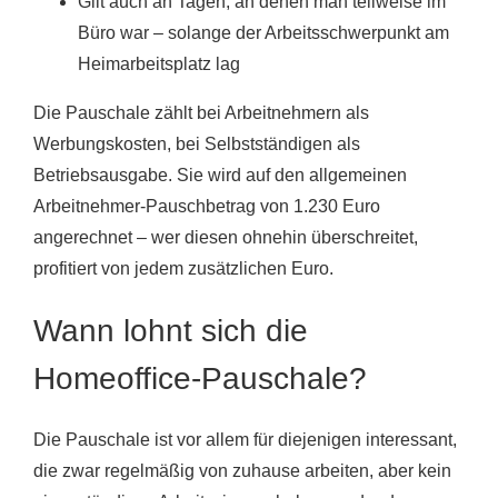
Gilt auch an Tagen, an denen man teilweise im
Büro war – solange der Arbeitsschwerpunkt am
Heimarbeitsplatz lag
Die Pauschale zählt bei Arbeitnehmern als
Werbungskosten, bei Selbstständigen als
Betriebsausgabe. Sie wird auf den allgemeinen
Arbeitnehmer-Pauschbetrag von 1.230 Euro
angerechnet – wer diesen ohnehin überschreitet,
profitiert von jedem zusätzlichen Euro.
Wann lohnt sich die
Homeoffice-Pauschale?
Die Pauschale ist vor allem für diejenigen interessant,
die zwar regelmäßig von zuhause arbeiten, aber kein