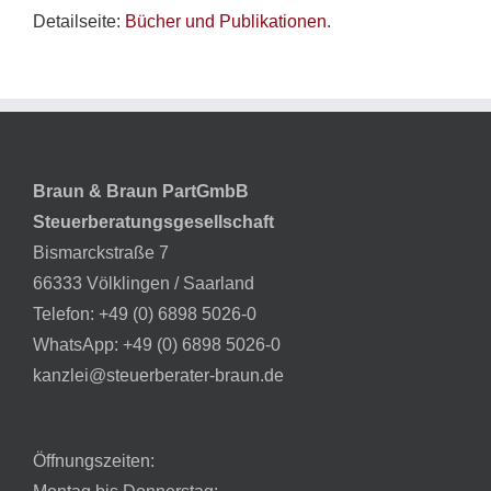
Detailseite:
Bücher und Publikationen
.
Braun & Braun PartGmbB
Steuerberatungsgesellschaft
Bismarckstraße 7
66333 Völklingen / Saarland
Telefon:
+49 (0) 6898 5026-0
WhatsApp:
+49 (0) 6898 5026-0
kanzlei@steuerberater-braun.de
Öffnungszeiten: