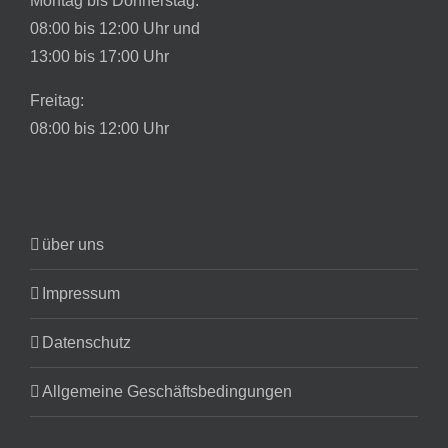
Montag bis Donnerstag:
08:00 bis 12:00 Uhr und
13:00 bis 17:00 Uhr
Freitag:
08:00 bis 12:00 Uhr
über uns
Impressum
Datenschutz
Allgemeine Geschäftsbedingungen