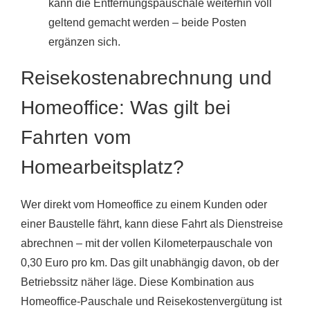
kann die Entfernungspauschale weiterhin voll
geltend gemacht werden – beide Posten
ergänzen sich.
Reisekostenabrechnung und
Homeoffice: Was gilt bei
Fahrten vom
Homearbeitsplatz?
Wer direkt vom Homeoffice zu einem Kunden oder
einer Baustelle fährt, kann diese Fahrt als Dienstreise
abrechnen – mit der vollen Kilometerpauschale von
0,30 Euro pro km. Das gilt unabhängig davon, ob der
Betriebssitz näher läge. Diese Kombination aus
Homeoffice-Pauschale und Reisekostenvergütung ist