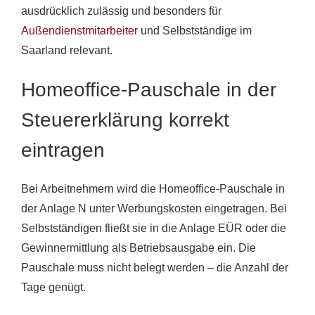
ausdrücklich zulässig und besonders für
Außendienstmitarbeiter
und Selbstständige im
Saarland relevant.
Homeoffice-Pauschale in der
Steuererklärung korrekt
eintragen
Bei Arbeitnehmern wird die Homeoffice-Pauschale in
der Anlage N unter Werbungskosten eingetragen. Bei
Selbstständigen fließt sie in die Anlage EÜR oder die
Gewinnermittlung als Betriebsausgabe ein. Die
Pauschale muss nicht belegt werden – die Anzahl der
Tage genügt.