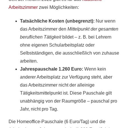
Arbeitszimmer
zwei Möglichkeiten:
Tatsächliche Kosten (unbegrenzt):
Nur wenn
das Arbeitszimmer den
Mittelpunkt der gesamten
beruflichen Tätigkeit
bildet – z. B. bei Lehrern
ohne eigenen Schularbeitsplatz oder
Selbstständigen, die ausschließlich von zuhause
arbeiten.
Jahrespauschale 1.260 Euro:
Wenn kein
anderer Arbeitsplatz zur Verfügung steht, aber
das Arbeitszimmer nicht der alleinige
Tätigkeitsmittelpunkt ist. Diese Pauschale gilt
unabhängig von der Raumgröße – pauschal pro
Jahr, nicht pro Tag.
Die Homeoffice-Pauschale (6 Euro/Tag) und die