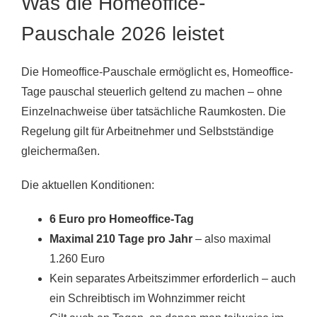
Was die Homeoffice-
Pauschale 2026 leistet
Die Homeoffice-Pauschale ermöglicht es, Homeoffice-
Tage pauschal steuerlich geltend zu machen – ohne
Einzelnachweise über tatsächliche Raumkosten. Die
Regelung gilt für Arbeitnehmer und Selbstständige
gleichermaßen.
Die aktuellen Konditionen:
6 Euro pro Homeoffice-Tag
Maximal 210 Tage pro Jahr
– also maximal
1.260 Euro
Kein separates Arbeitszimmer erforderlich – auch
ein Schreibtisch im Wohnzimmer reicht