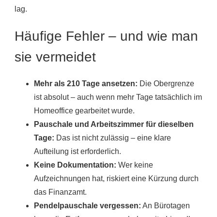
lag.
Häufige Fehler – und wie man
sie vermeidet
Mehr als 210 Tage ansetzen:
Die Obergrenze
ist absolut – auch wenn mehr Tage tatsächlich im
Homeoffice gearbeitet wurde.
Pauschale und Arbeitszimmer für dieselben
Tage:
Das ist nicht zulässig – eine klare
Aufteilung ist erforderlich.
Keine Dokumentation:
Wer keine
Aufzeichnungen hat, riskiert eine Kürzung durch
das Finanzamt.
Pendelpauschale vergessen:
An Bürotagen