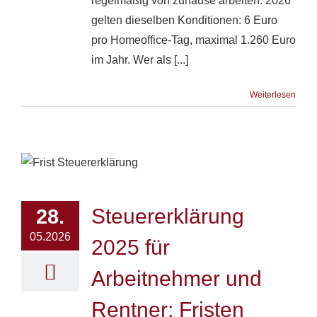
regelmäßig von zuhause arbeiten. 2026
gelten dieselben Konditionen: 6 Euro
pro Homeoffice-Tag, maximal 1.260 Euro
im Jahr. Wer als [...]
Weiterlesen
Steuererklärung
28.
05.2026
2025 für
Arbeitnehmer und
Rentner: Fristen