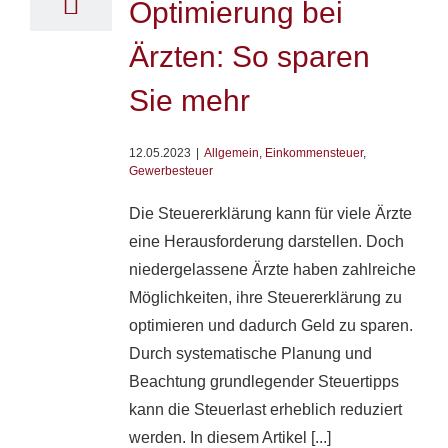
Optimierung bei
Ärzten: So sparen
Sie mehr
12.05.2023
|
Allgemein
,
Einkommensteuer
,
Gewerbesteuer
Die Steuererklärung kann für viele Ärzte
eine Herausforderung darstellen. Doch
niedergelassene Ärzte haben zahlreiche
Möglichkeiten, ihre Steuererklärung zu
optimieren und dadurch Geld zu sparen.
Durch systematische Planung und
Beachtung grundlegender Steuertipps
kann die Steuerlast erheblich reduziert
werden. In diesem Artikel [...]