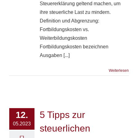
Steuererklärung geltend machen, um
ihre steuerliche Last zu mindern.
Definition und Abgrenzung:
Fortbildungskosten vs.
Weiterbildungskosten
Fortbildungskosten bezeichnen
Ausgaben [...]
Weiterlesen
5 Tipps zur
12.
05.2023
steuerlichen