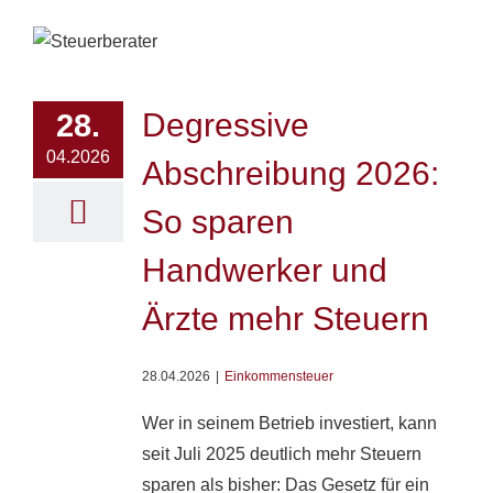
Degressive
28.
04.2026
Abschreibung 2026:
So sparen
Handwerker und
Ärzte mehr Steuern
28.04.2026
|
Einkommensteuer
Wer in seinem Betrieb investiert, kann
seit Juli 2025 deutlich mehr Steuern
sparen als bisher: Das Gesetz für ein