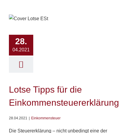
28.
04.2021
Lotse Tipps für die
Einkommensteuererklärung
28.04.2021
|
Einkommensteuer
Die Steuererklärung – nicht unbedingt eine der