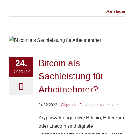
Weiterlesen
Bitcoin als
24.
02.2022
Sachleistung für
Arbeitnehmer?
24.02.2022
|
Allgemein
,
Einkommensteuer
,
Lohn
Kryptowährungen wie Bitcoin, Ethereum
oder Litecoin sind digitale