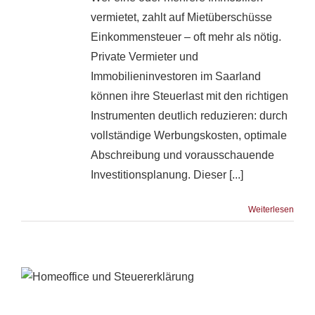
vermietet, zahlt auf Mietüberschüsse
Einkommensteuer – oft mehr als nötig.
Private Vermieter und
Immobilieninvestoren im Saarland
können ihre Steuerlast mit den richtigen
Instrumenten deutlich reduzieren: durch
vollständige Werbungskosten, optimale
Abschreibung und vorausschauende
Investitionsplanung. Dieser [...]
Weiterlesen