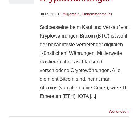
30.05.2020
|
Allgemein
,
Einkommensteuer
Stolpersteine beim Kauf und Verkauf von
Kryptowährungen Bitcoin (BTC) ist wohl
der bekannteste Vertreter der digitalen
„künstlichen“ Währungen. Mittlerweile
existieren aber zischtausend
verschiedene Cryptowährungen. Alle,
die nicht Bitcoin sind, nennt man
Altcoins (von alternative Coins), wie z.B.
Ethereum (ETH), IOTA [...]
Weiterlesen