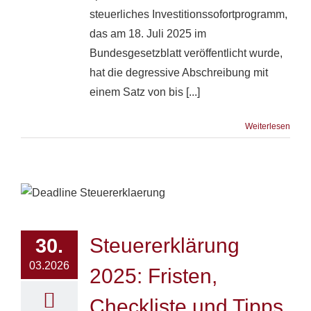
steuerliches Investitionssofortprogramm,
das am 18. Juli 2025 im
Bundesgesetzblatt veröffentlicht wurde,
hat die degressive Abschreibung mit
einem Satz von bis [...]
Weiterlesen
Steuererklärung
30.
03.2026
2025: Fristen,
Checkliste und Tipps