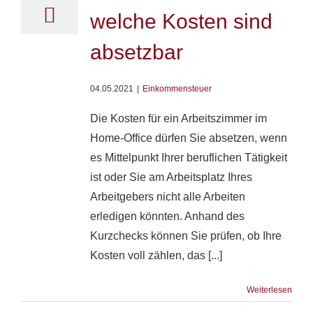
welche Kosten sind
absetzbar
04.05.2021
|
Einkommensteuer
Die Kosten für ein Arbeitszimmer im
Home-Office dürfen Sie absetzen, wenn
es Mittelpunkt Ihrer beruflichen Tätigkeit
ist oder Sie am Arbeitsplatz Ihres
Arbeitgebers nicht alle Arbeiten
erledigen könnten. Anhand des
Kurzchecks können Sie prüfen, ob Ihre
Kosten voll zählen, das [...]
Weiterlesen