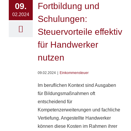
Fortbildung und
09.
02.2024
Schulungen:
Steuervorteile effektiv
für Handwerker
nutzen
09.02.2024
|
Einkommensteuer
Im beruflichen Kontext sind Ausgaben
für Bildungsmaßnahmen oft
entscheidend für
Kompetenzerweiterungen und fachliche
Vertiefung. Angestellte Handwerker
können diese Kosten im Rahmen ihrer