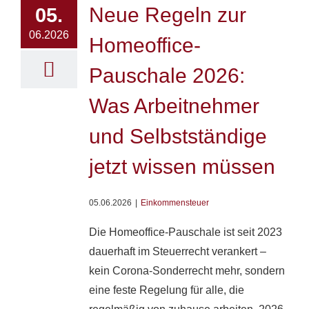
Neue Regeln zur
05.
06.2026
Homeoffice-
Pauschale 2026:
Was Arbeitnehmer
und Selbstständige
jetzt wissen müssen
05.06.2026
|
Einkommensteuer
Die Homeoffice-Pauschale ist seit 2023
dauerhaft im Steuerrecht verankert –
kein Corona-Sonderrecht mehr, sondern
eine feste Regelung für alle, die