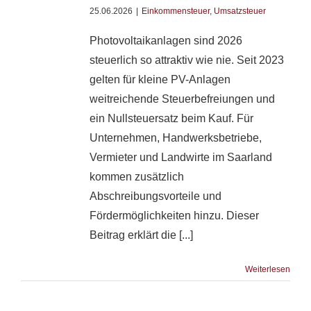
25.06.2026
|
Einkommensteuer
,
Umsatzsteuer
Photovoltaikanlagen sind 2026
steuerlich so attraktiv wie nie. Seit 2023
gelten für kleine PV-Anlagen
weitreichende Steuerbefreiungen und
ein Nullsteuersatz beim Kauf. Für
Unternehmen, Handwerksbetriebe,
Vermieter und Landwirte im Saarland
kommen zusätzlich
Abschreibungsvorteile und
Fördermöglichkeiten hinzu. Dieser
Beitrag erklärt die [...]
Weiterlesen