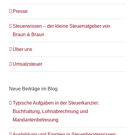
Presse
Steuerwissen – der kleine Steuerratgeber von
Braun & Braun
Über uns
Umsatzsteuer
Neue Beiträge im Blog
Typische Aufgaben in der Steuerkanzlei:
Buchhaltung, Lohnabrechnung und
Mandantenbetreuung
Ausbildung und Einstieg in Steuerberaterpraxen: