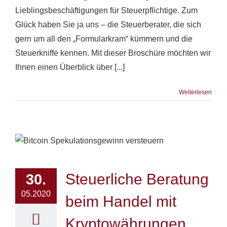
Lieblingsbeschäftigungen für Steuerpflichtige. Zum
Glück haben Sie ja uns – die Steuerberater, die sich
gern um all den „Formularkram“ kümmern und die
Steuerkniffe kennen. Mit dieser Broschüre möchten wir
Ihnen einen Überblick über [...]
Weiterlesen
Steuerliche Beratung
30.
05.2020
beim Handel mit
Kryptowährungen