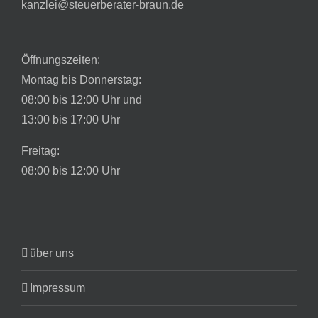
kanzlei@steuerberater-braun.de
Öffnungszeiten:
Montag bis Donnerstag:
08:00 bis 12:00 Uhr und
13:00 bis 17:00 Uhr
Freitag:
08:00 bis 12:00 Uhr
über uns
Impressum