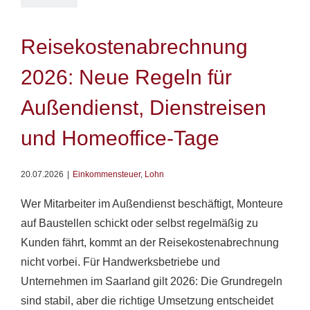
Reisekostenabrechnung
2026: Neue Regeln für
Außendienst, Dienstreisen
und Homeoffice-Tage
20.07.2026
|
Einkommensteuer
,
Lohn
Wer Mitarbeiter im Außendienst beschäftigt, Monteure
auf Baustellen schickt oder selbst regelmäßig zu
Kunden fährt, kommt an der Reisekostenabrechnung
nicht vorbei. Für Handwerksbetriebe und
Unternehmen im Saarland gilt 2026: Die Grundregeln
sind stabil, aber die richtige Umsetzung entscheidet