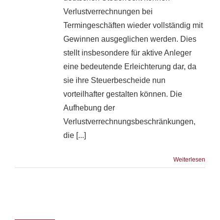
Verlustverrechnungen bei
Termingeschäften wieder vollständig mit
Gewinnen ausgeglichen werden. Dies
stellt insbesondere für aktive Anleger
eine bedeutende Erleichterung dar, da
sie ihre Steuerbescheide nun
vorteilhafter gestalten können. Die
Aufhebung der
Verlustverrechnungsbeschränkungen,
die [...]
Weiterlesen