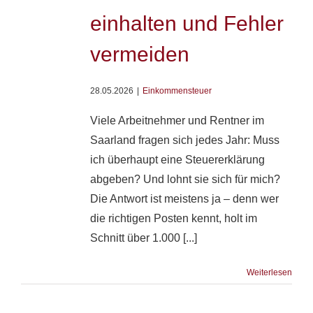
einhalten und Fehler
vermeiden
28.05.2026
|
Einkommensteuer
Viele Arbeitnehmer und Rentner im
Saarland fragen sich jedes Jahr: Muss
ich überhaupt eine Steuererklärung
abgeben? Und lohnt sie sich für mich?
Die Antwort ist meistens ja – denn wer
die richtigen Posten kennt, holt im
Schnitt über 1.000 [...]
Weiterlesen