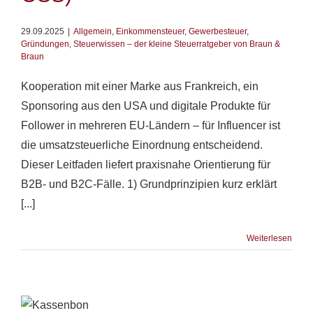
29.09.2025
|
Allgemein
,
Einkommensteuer
,
Gewerbesteuer
,
Gründungen
,
Steuerwissen – der kleine Steuerratgeber von Braun &
Braun
Kooperation mit einer Marke aus Frankreich, ein
Sponsoring aus den USA und digitale Produkte für
Follower in mehreren EU-Ländern – für Influencer ist
die umsatzsteuerliche Einordnung entscheidend.
Dieser Leitfaden liefert praxisnahe Orientierung für
B2B- und B2C-Fälle. 1) Grundprinzipien kurz erklärt
[...]
Weiterlesen