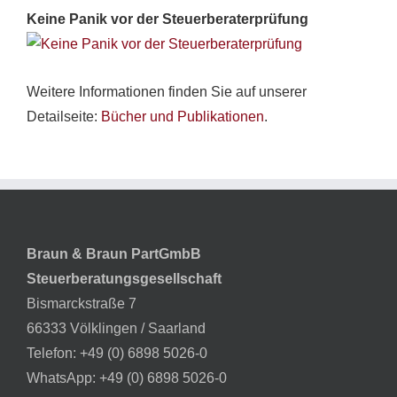
Keine Panik vor der Steuerberaterprüfung
Weitere Informationen finden Sie auf unserer
Detailseite:
Bücher und Publikationen
.
Braun & Braun PartGmbB
Steuerberatungsgesellschaft
Bismarckstraße 7
66333 Völklingen / Saarland
Telefon:
+49 (0) 6898 5026-0
WhatsApp:
+49 (0) 6898 5026-0