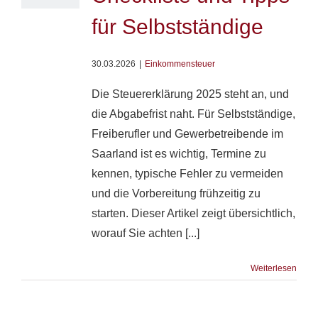
für Selbstständige
30.03.2026
|
Einkommensteuer
Die Steuererklärung 2025 steht an, und
die Abgabefrist naht. Für Selbstständige,
Freiberufler und Gewerbetreibende im
Saarland ist es wichtig, Termine zu
kennen, typische Fehler zu vermeiden
und die Vorbereitung frühzeitig zu
starten. Dieser Artikel zeigt übersichtlich,
worauf Sie achten [...]
Weiterlesen