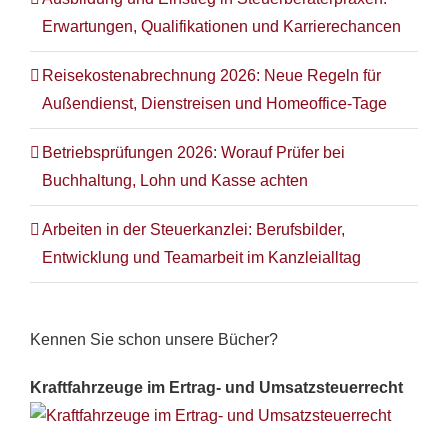
Erwartungen, Qualifikationen und Karrierechancen
Reisekostenabrechnung 2026: Neue Regeln für
Außendienst, Dienstreisen und Homeoffice-Tage
Betriebsprüfungen 2026: Worauf Prüfer bei
Buchhaltung, Lohn und Kasse achten
Arbeiten in der Steuerkanzlei: Berufsbilder,
Entwicklung und Teamarbeit im Kanzleialltag
Kennen Sie schon unsere Bücher?
Kraftfahrzeuge im Ertrag- und Umsatzsteuerrecht