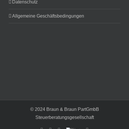
Datenschutz
Allgemeine Geschäftsbedingungen
© 2024 Braun & Braun PartGmbB
Steuerberatungsgesellschaft