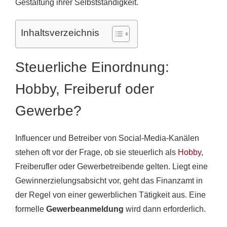
Gestaltung ihrer Selbstständigkeit.
Inhaltsverzeichnis
Steuerliche Einordnung:
Hobby, Freiberuf oder
Gewerbe?
Influencer und Betreiber von Social-Media-Kanälen
stehen oft vor der Frage, ob sie steuerlich als
Hobby
,
Freiberufler oder Gewerbetreibende gelten. Liegt eine
Gewinnerzielungsabsicht vor, geht das Finanzamt in
der Regel von einer gewerblichen Tätigkeit aus. Eine
formelle
Gewerbeanmeldung
wird dann erforderlich.