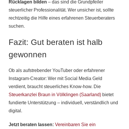
Rücklagen bilden
– das sind die Grundpfeiler
steuerlicher Professionalität. Wer unsicher ist, sollte
rechtzeitig die Hilfe eines erfahrenen Steuerberaters
suchen.
Fazit: Gut beraten ist halb
gewonnen
Ob als aufstrebender YouTuber oder erfahrener
Instagram-Creator: Wer mit Social Media Geld
verdient, braucht steuerliches Know-how. Die
Steuerkanzlei Braun in Völklingen (Saarland)
bietet
fundierte Unterstützung – individuell, verständlich und
digital.
Jetzt beraten lassen:
Vereinbaren Sie ein