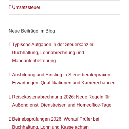
Umsatzsteuer
Neue Beiträge im Blog
Typische Aufgaben in der Steuerkanzlei:
Buchhaltung, Lohnabrechnung und
Mandantenbetreuung
Ausbildung und Einstieg in Steuerberaterpraxen:
Erwartungen, Qualifikationen und Karrierechancen
Reisekostenabrechnung 2026: Neue Regeln für
Außendienst, Dienstreisen und Homeoffice-Tage
Betriebsprüfungen 2026: Worauf Prüfer bei
Buchhaltung, Lohn und Kasse achten