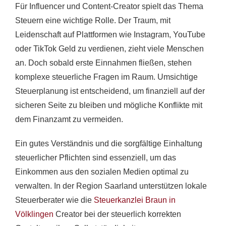
Für Influencer und Content-Creator spielt das Thema
Steuern eine wichtige Rolle. Der Traum, mit
Leidenschaft auf Plattformen wie Instagram, YouTube
oder TikTok Geld zu verdienen, zieht viele Menschen
an. Doch sobald erste Einnahmen fließen, stehen
komplexe steuerliche Fragen im Raum. Umsichtige
Steuerplanung ist entscheidend, um finanziell auf der
sicheren Seite zu bleiben und mögliche Konflikte mit
dem Finanzamt zu vermeiden.
Ein gutes Verständnis und die sorgfältige Einhaltung
steuerlicher Pflichten sind essenziell, um das
Einkommen aus den sozialen Medien optimal zu
verwalten. In der Region Saarland unterstützen lokale
Steuerberater wie die
Steuerkanzlei Braun in
Völklingen
Creator bei der steuerlich korrekten