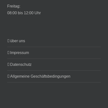
Freitag:
08:00 bis 12:00 Uhr
über uns
Impressum
Datenschutz
Allgemeine Geschäftsbedingungen