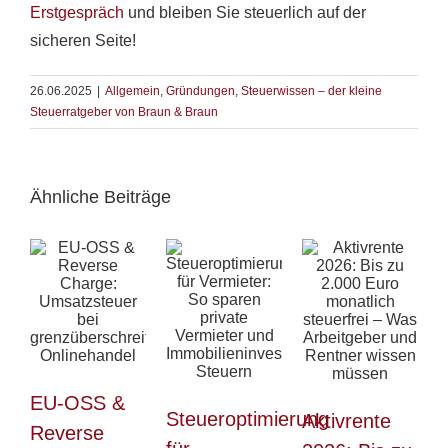
Erstgespräch
und bleiben Sie steuerlich auf der
sicheren Seite!
26.06.2025
|
Allgemein
,
Gründungen
,
Steuerwissen – der kleine
Steuerratgeber von Braun & Braun
Ähnliche Beiträge
EU-OSS &
Steueroptimierung
Aktivrente
Reverse