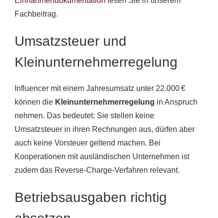
Einnahmendokumentation
lesen Sie in unserem
Fachbeitrag.
Umsatzsteuer und
Kleinunternehmerregelung
Influencer mit einem Jahresumsatz unter 22.000 €
können die
Kleinunternehmerregelung
in Anspruch
nehmen. Das bedeutet: Sie stellen keine
Umsatzsteuer in ihren Rechnungen aus, dürfen aber
auch keine Vorsteuer geltend machen. Bei
Kooperationen mit ausländischen Unternehmen ist
zudem das Reverse-Charge-Verfahren relevant.
Betriebsausgaben richtig