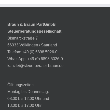
Braun & Braun PartGmbB
Steuerberatungsgesellschaft
Bismarckstraße 7
66333 Völklingen / Saarland
Telefon:
+49 (0) 6898 5026-0
WhatsApp:
+49 (0) 6898 5026-0
kanzlei@steuerberater-braun.de
Öffnungszeiten:
Montag bis Donnerstag:
08:00 bis 12:00 Uhr und
13:00 bis 17:00 Uhr