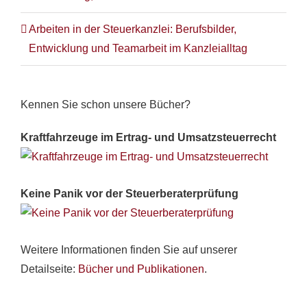
Arbeiten in der Steuerkanzlei: Berufsbilder,
Entwicklung und Teamarbeit im Kanzleialltag
Kennen Sie schon unsere Bücher?
Kraftfahrzeuge im Ertrag- und Umsatzsteuerrecht
Keine Panik vor der Steuerberaterprüfung
Weitere Informationen finden Sie auf unserer
Detailseite:
Bücher und Publikationen
.