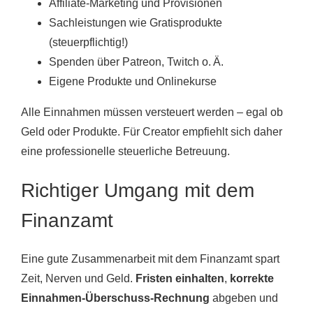
Affiliate-Marketing und Provisionen
Sachleistungen wie Gratisprodukte
(steuerpflichtig!)
Spenden über Patreon, Twitch o. Ä.
Eigene Produkte und Onlinekurse
Alle Einnahmen müssen versteuert werden – egal ob
Geld oder Produkte. Für Creator empfiehlt sich daher
eine professionelle steuerliche Betreuung.
Richtiger Umgang mit dem
Finanzamt
Eine gute Zusammenarbeit mit dem Finanzamt spart
Zeit, Nerven und Geld.
Fristen einhalten
,
korrekte
Einnahmen-Überschuss-Rechnung
abgeben und