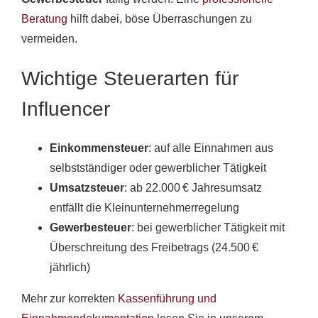
Beratung
hilft dabei, böse Überraschungen zu
vermeiden.
Wichtige Steuerarten für
Influencer
Einkommensteuer
: auf alle Einnahmen aus
selbstständiger oder gewerblicher Tätigkeit
Umsatzsteuer
: ab 22.000 € Jahresumsatz
entfällt die Kleinunternehmerregelung
Gewerbesteuer
: bei gewerblicher Tätigkeit mit
Überschreitung des Freibetrags (24.500 €
jährlich)
Mehr zur korrekten
Kassenführung und