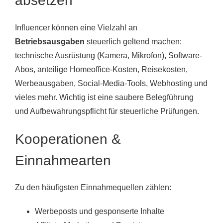
absetzen
Influencer können eine Vielzahl an
Betriebsausgaben
steuerlich geltend machen:
technische Ausrüstung (Kamera, Mikrofon), Software-
Abos, anteilige Homeoffice-Kosten, Reisekosten,
Werbeausgaben, Social-Media-Tools, Webhosting und
vieles mehr. Wichtig ist eine saubere Belegführung
und Aufbewahrungspflicht für steuerliche Prüfungen.
Kooperationen &
Einnahmearten
Zu den häufigsten Einnahmequellen zählen:
Werbeposts und gesponserte Inhalte