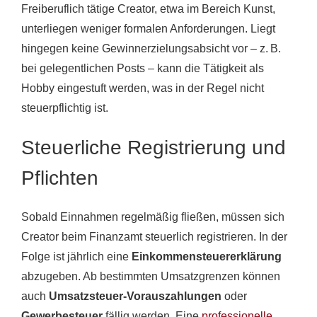
Freiberuflich tätige Creator, etwa im Bereich Kunst,
unterliegen weniger formalen Anforderungen. Liegt
hingegen keine Gewinnerzielungsabsicht vor – z. B.
bei gelegentlichen Posts – kann die Tätigkeit als
Hobby eingestuft werden, was in der Regel nicht
steuerpflichtig ist.
Steuerliche Registrierung und
Pflichten
Sobald Einnahmen regelmäßig fließen, müssen sich
Creator beim Finanzamt steuerlich registrieren. In der
Folge ist jährlich eine
Einkommensteuererklärung
abzugeben. Ab bestimmten Umsatzgrenzen können
auch
Umsatzsteuer-Vorauszahlungen
oder
Gewerbesteuer
fällig werden. Eine
professionelle