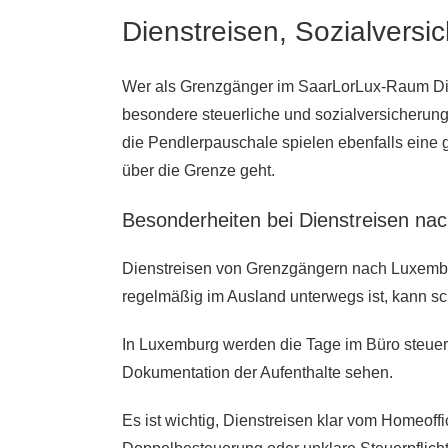
Dienstreisen, Sozialvers
Wer als Grenzgänger im SaarLorLux-Raum Die
besondere steuerliche und sozialversicherung
die Pendlerpauschale spielen ebenfalls eine 
über die Grenze geht.
Besonderheiten bei Dienstreisen na
Dienstreisen von Grenzgängern nach Luxembur
regelmäßig im Ausland unterwegs ist, kann sch
In Luxemburg werden die Tage im Büro steuerli
Dokumentation der Aufenthalte sehen.
Es ist wichtig, Dienstreisen klar vom Homeoff