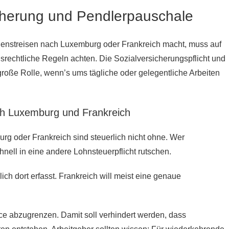
icherung und Pendlerpauschale
nstreisen nach Luxemburg oder Frankreich macht, muss auf
srechtliche Regeln achten. Die Sozialversicherungspflicht und
große Rolle, wenn’s ums tägliche oder gelegentliche Arbeiten
ch Luxemburg und Frankreich
g oder Frankreich sind steuerlich nicht ohne. Wer
nell in eine andere Lohnsteuerpflicht rutschen.
ch dort erfasst. Frankreich will meist eine genaue
ice abzugrenzen. Damit soll verhindert werden, dass