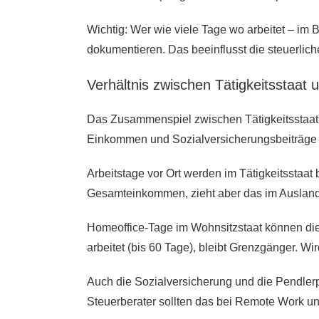
Wichtig: Wer wie viele Tage wo arbeitet – im 
dokumentieren. Das beeinflusst die steuerlich
Verhältnis zwischen Tätigkeitsstaat
Das Zusammenspiel zwischen Tätigkeitsstaat 
Einkommen und Sozialversicherungsbeiträge 
Arbeitstage vor Ort werden im Tätigkeitsstaat
Gesamteinkommen, zieht aber das im Ausland 
Homeoffice-Tage im Wohnsitzstaat können die 
arbeitet (bis 60 Tage), bleibt Grenzgänger. W
Auch die Sozialversicherung und die Pendler
Steuerberater sollten das bei Remote Work un