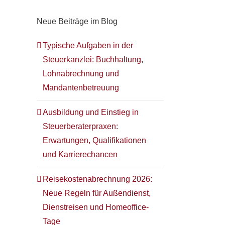
Neue Beiträge im Blog
Typische Aufgaben in der
Steuerkanzlei: Buchhaltung,
Lohnabrechnung und
Mandantenbetreuung
Ausbildung und Einstieg in
Steuerberaterpraxen:
Erwartungen, Qualifikationen
und Karrierechancen
Reisekostenabrechnung 2026:
Neue Regeln für Außendienst,
Dienstreisen und Homeoffice-
Tage