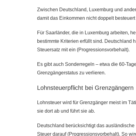
Zwischen Deutschland, Luxemburg und ande
damit das Einkommen nicht doppelt besteuert 
Für Saarländer, die in Luxemburg arbeiten, 
bestimmte Kriterien erfüllt sind. Deutschland
Steuersatz mit ein (Progressionsvorbehalt).
Es gibt auch Sonderregeln – etwa die 60-Tag
Grenzgängerstatus zu verlieren.
Lohnsteuerpflicht bei Grenzgängern
Lohnsteuer wird für Grenzgänger meist im Tätig
sie dort ab und führt sie ab.
Deutschland berücksichtigt das ausländische
Steuer darauf (Progressionsvorbehalt). So wi