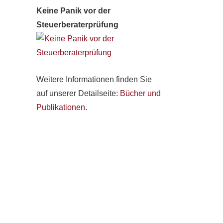
Keine Panik vor der
Steuerberaterprüfung
Weitere Informationen finden Sie
auf unserer Detailseite:
Bücher und
Publikationen
.