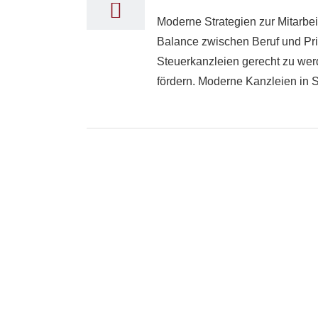
Moderne Strategien zur Mitarbe
Balance zwischen Beruf und Pri
Steuerkanzleien gerecht zu werd
fördern. Moderne Kanzleien in Sa