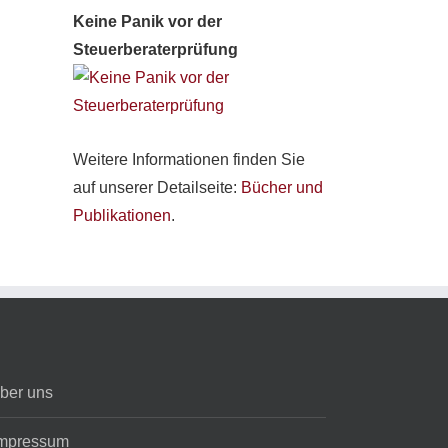
Keine Panik vor der
Steuerberaterprüfung
Weitere Informationen finden Sie
auf unserer Detailseite:
Bücher und
Publikationen
.
ber uns
mpressum