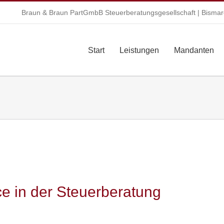
Braun & Braun PartGmbB Steuerberatungsgesellschaft | Bismarc
Start
Leistungen
Mandanten
e in der Steuerberatung