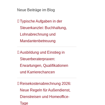
Neue Beiträge im Blog
Typische Aufgaben in der
Steuerkanzlei: Buchhaltung,
Lohnabrechnung und
Mandantenbetreuung
Ausbildung und Einstieg in
Steuerberaterpraxen:
Erwartungen, Qualifikationen
und Karrierechancen
Reisekostenabrechnung 2026:
Neue Regeln für Außendienst,
Dienstreisen und Homeoffice-
Tage