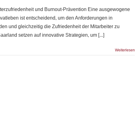
iterzufriedenheit und Burnout-Prävention Eine ausgewogene
vatleben ist entscheidend, um den Anforderungen in
en und gleichzeitig die Zufriedenheit der Mitarbeiter zu
arland setzen auf innovative Strategien, um [...]
Weiterlesen