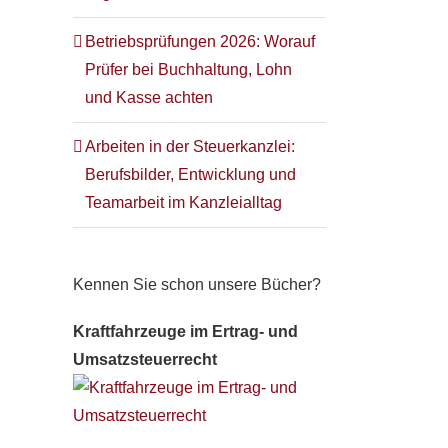
Betriebsprüfungen 2026: Worauf
Prüfer bei Buchhaltung, Lohn
und Kasse achten
Arbeiten in der Steuerkanzlei:
Berufsbilder, Entwicklung und
Teamarbeit im Kanzleialltag
Kennen Sie schon unsere Bücher?
Kraftfahrzeuge im Ertrag- und
Umsatzsteuerrecht