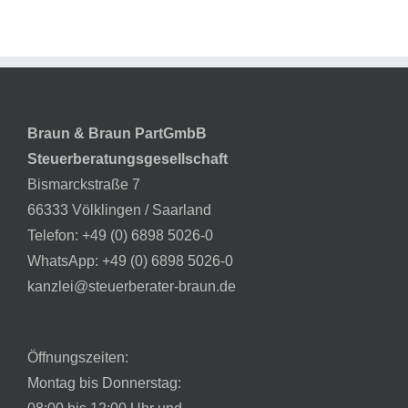
Braun & Braun PartGmbB
Steuerberatungsgesellschaft
Bismarckstraße 7
66333 Völklingen / Saarland
Telefon:
+49 (0) 6898 5026-0
WhatsApp:
+49 (0) 6898 5026-0
kanzlei@steuerberater-braun.de
Öffnungszeiten:
Montag bis Donnerstag: