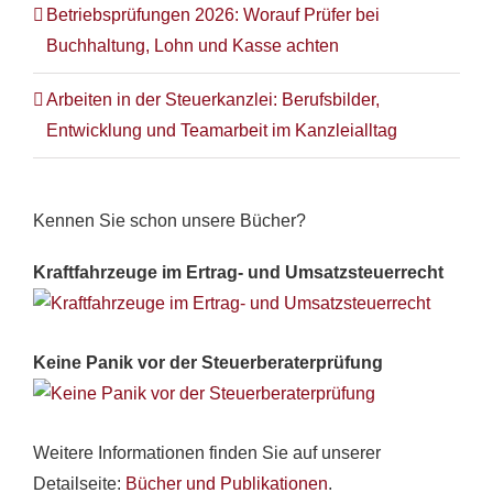
Betriebsprüfungen 2026: Worauf Prüfer bei
Buchhaltung, Lohn und Kasse achten
Arbeiten in der Steuerkanzlei: Berufsbilder,
Entwicklung und Teamarbeit im Kanzleialltag
Kennen Sie schon unsere Bücher?
Kraftfahrzeuge im Ertrag- und Umsatzsteuerrecht
Keine Panik vor der Steuerberaterprüfung
Weitere Informationen finden Sie auf unserer
Detailseite:
Bücher und Publikationen
.