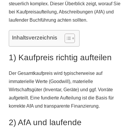
steuerlich komplex. Dieser Überblick zeigt, worauf Sie
bei Kaufpreisaufteilung, Abschreibungen (AfA) und
laufender Buchführung achten sollten.
Inhaltsverzeichnis
1) Kaufpreis richtig aufteilen
Der Gesamtkaufpreis wird typischerweise auf
immaterielle Werte (Goodwill), materielle
Wirtschaftsgüter (Inventar, Geräte) und ggf. Vorräte
aufgeteilt. Eine fundierte Aufteilung ist die Basis für
korrekte AfA und transparente Finanzierung.
2) AfA und laufende