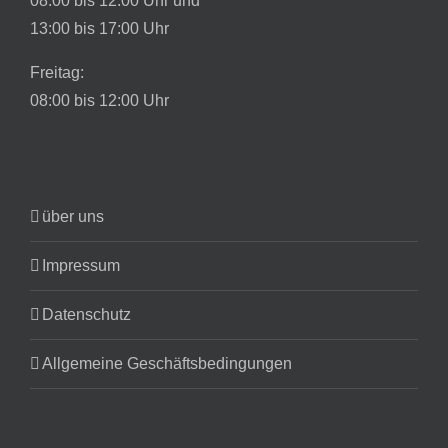
08:00 bis 12:00 Uhr und
13:00 bis 17:00 Uhr
Freitag:
08:00 bis 12:00 Uhr
über uns
Impressum
Datenschutz
Allgemeine Geschäftsbedingungen