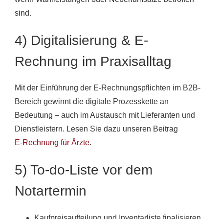
sind.
4) Digitalisierung & E-
Rechnung im Praxisalltag
Mit der Einführung der E-Rechnungspflichten im B2B-
Bereich gewinnt die digitale Prozesskette an
Bedeutung – auch im Austausch mit Lieferanten und
Dienstleistern. Lesen Sie dazu unseren Beitrag
E-Rechnung für Ärzte
.
5) To-do-Liste vor dem
Notartermin
Kaufpreisaufteilung und Inventarliste finalisieren