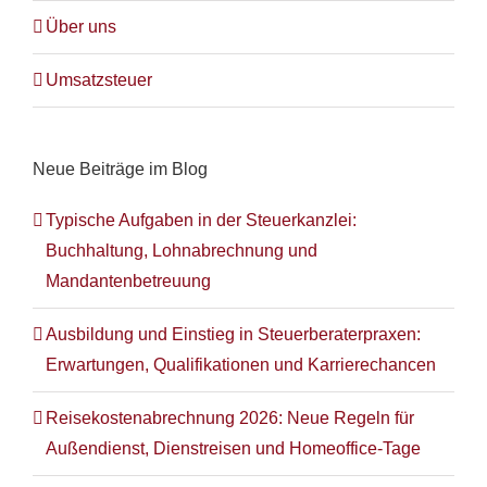
Über uns
Umsatzsteuer
Neue Beiträge im Blog
Typische Aufgaben in der Steuerkanzlei:
Buchhaltung, Lohnabrechnung und
Mandantenbetreuung
Ausbildung und Einstieg in Steuerberaterpraxen:
Erwartungen, Qualifikationen und Karrierechancen
Reisekostenabrechnung 2026: Neue Regeln für
Außendienst, Dienstreisen und Homeoffice-Tage