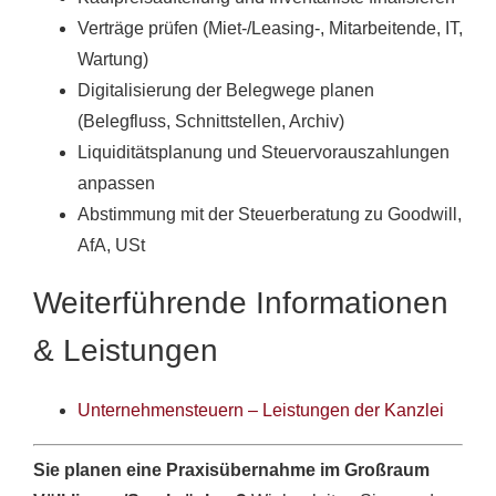
Verträge prüfen (Miet-/Leasing-, Mitarbeitende, IT,
Wartung)
Digitalisierung der Belegwege planen
(Belegfluss, Schnittstellen, Archiv)
Liquiditätsplanung und Steuervorauszahlungen
anpassen
Abstimmung mit der Steuerberatung zu Goodwill,
AfA, USt
Weiterführende Informationen
& Leistungen
Unternehmensteuern – Leistungen der Kanzlei
Sie planen eine Praxisübernahme im Großraum