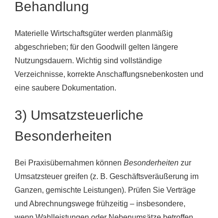
Behandlung
Materielle Wirtschaftsgüter werden planmäßig
abgeschrieben; für den Goodwill gelten längere
Nutzungsdauern. Wichtig sind vollständige
Verzeichnisse, korrekte Anschaffungsnebenkosten und
eine saubere Dokumentation.
3) Umsatzsteuerliche
Besonderheiten
Bei Praxisübernahmen können
Besonderheiten
zur
Umsatzsteuer greifen (z. B. Geschäftsveräußerung im
Ganzen, gemischte Leistungen). Prüfen Sie Verträge
und Abrechnungswege frühzeitig – insbesondere,
wenn Wahlleistungen oder Nebenumsätze betroffen