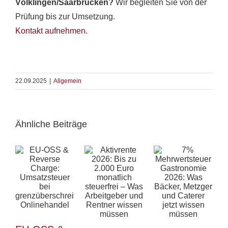
Völklingen/Saarbrücken?
Wir begleiten Sie von der
Prüfung bis zur Umsetzung.
Kontakt aufnehmen
.
22.09.2025
|
Allgemein
Ähnliche Beiträge