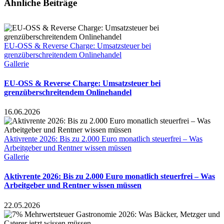
Ähnliche Beiträge
EU-OSS & Reverse Charge: Umsatzsteuer bei
grenzüberschreitendem Onlinehandel
Gallerie
EU-OSS & Reverse Charge: Umsatzsteuer bei
grenzüberschreitendem Onlinehandel
16.06.2026
Aktivrente 2026: Bis zu 2.000 Euro monatlich steuerfrei – Was
Arbeitgeber und Rentner wissen müssen
Gallerie
Aktivrente 2026: Bis zu 2.000 Euro monatlich steuerfrei – Was
Arbeitgeber und Rentner wissen müssen
22.05.2026