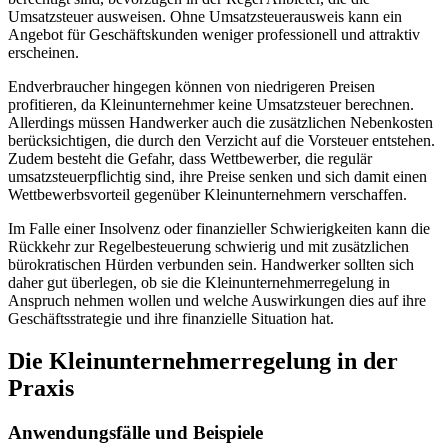
Umsatzsteuer ausweisen. Ohne Umsatzsteuerausweis kann ein
Angebot für Geschäftskunden weniger professionell und attraktiv
erscheinen.
Endverbraucher hingegen können von niedrigeren Preisen
profitieren, da Kleinunternehmer keine Umsatzsteuer berechnen.
Allerdings müssen Handwerker auch die zusätzlichen Nebenkosten
berücksichtigen, die durch den Verzicht auf die Vorsteuer entstehen.
Zudem besteht die Gefahr, dass Wettbewerber, die regulär
umsatzsteuerpflichtig sind, ihre Preise senken und sich damit einen
Wettbewerbsvorteil gegenüber Kleinunternehmern verschaffen.
Im Falle einer Insolvenz oder finanzieller Schwierigkeiten kann die
Rückkehr zur Regelbesteuerung schwierig und mit zusätzlichen
bürokratischen Hürden verbunden sein. Handwerker sollten sich
daher gut überlegen, ob sie die Kleinunternehmerregelung in
Anspruch nehmen wollen und welche Auswirkungen dies auf ihre
Geschäftsstrategie und ihre finanzielle Situation hat.
Die Kleinunternehmerregelung in der
Praxis
Anwendungsfälle und Beispiele