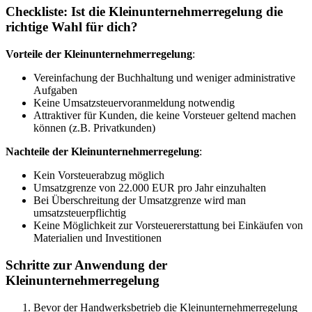
Checkliste: Ist die Kleinunternehmerregelung die
richtige Wahl für dich?
Vorteile der Kleinunternehmerregelung
:
Vereinfachung der Buchhaltung und weniger administrative
Aufgaben
Keine Umsatzsteuervoranmeldung notwendig
Attraktiver für Kunden, die keine Vorsteuer geltend machen
können (z.B. Privatkunden)
Nachteile der Kleinunternehmerregelung
:
Kein Vorsteuerabzug möglich
Umsatzgrenze von 22.000 EUR pro Jahr einzuhalten
Bei Überschreitung der Umsatzgrenze wird man
umsatzsteuerpflichtig
Keine Möglichkeit zur Vorsteuererstattung bei Einkäufen von
Materialien und Investitionen
Schritte zur Anwendung der
Kleinunternehmerregelung
Bevor der Handwerksbetrieb die Kleinunternehmerregelung