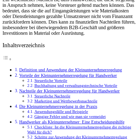
in Anspruch nehmen, keine Vorsteuer geltend machen können. Das
bedeutet, dass sie die auf Eingangsleistungen wie Materialkosten
oder Dienstleistungen gezahlte Umsatzsteuer nicht vom Finanzamt
zurückfordern können. Dies kann zu finanziellen Nachteilen führen,
insbesondere bei überwiegendem B2B-Geschäft und größeren
Investitionen in Material oder Ausrüstung.
Inhaltsverzeichnis
Definition und Anwendung der Kleinunternehmerregelung
Vorteile der Kleinunternehmerregelung für Handwerker
Steuerliche Vorteile
Buchhaltung und verwaltungstechnische Vorteile
Nachteile der Kleinunternehmerregelung für Handwerker
Steuerliche Nachteile
Marketing und Wettbewerbsnachteile
Die Kleinunternehmerregelung in der Praxis
Anwendungsfälle und Beispiele
Gängige Fehler und wie man sie vermeidet
Handwerker als Kleinunternehmer: Eine Entscheidungshilfe
Checkliste: Ist die Kleinunternehmerregelung die richtige
Wahl für dich?
Schritte zur Anwendung der Kleinunternehmerregelung