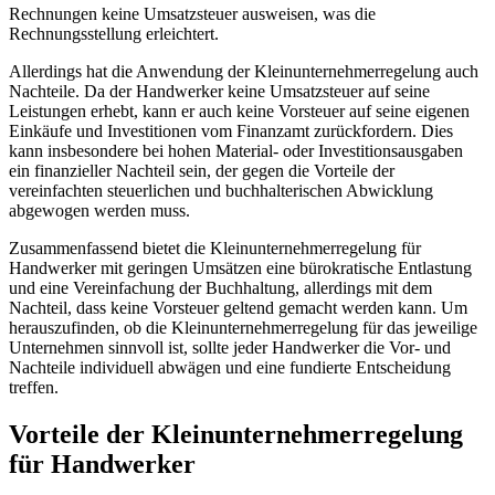
Rechnungen keine Umsatzsteuer ausweisen, was die
Rechnungsstellung erleichtert.
Allerdings hat die Anwendung der Kleinunternehmerregelung auch
Nachteile. Da der Handwerker keine Umsatzsteuer auf seine
Leistungen erhebt, kann er auch keine Vorsteuer auf seine eigenen
Einkäufe und Investitionen vom Finanzamt zurückfordern. Dies
kann insbesondere bei hohen Material- oder Investitionsausgaben
ein finanzieller Nachteil sein, der gegen die Vorteile der
vereinfachten steuerlichen und buchhalterischen Abwicklung
abgewogen werden muss.
Zusammenfassend bietet die Kleinunternehmerregelung für
Handwerker mit geringen Umsätzen eine bürokratische Entlastung
und eine Vereinfachung der Buchhaltung, allerdings mit dem
Nachteil, dass keine Vorsteuer geltend gemacht werden kann. Um
herauszufinden, ob die Kleinunternehmerregelung für das jeweilige
Unternehmen sinnvoll ist, sollte jeder Handwerker die Vor- und
Nachteile individuell abwägen und eine fundierte Entscheidung
treffen.
Vorteile der Kleinunternehmerregelung
für Handwerker