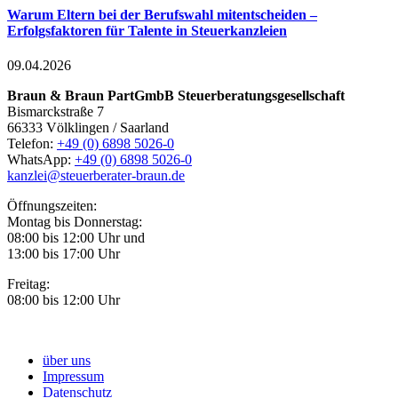
Warum Eltern bei der Berufswahl mitentscheiden –
Erfolgsfaktoren für Talente in Steuerkanzleien
09.04.2026
Braun & Braun PartGmbB Steuerberatungsgesellschaft
Bismarckstraße 7
66333 Völklingen / Saarland
Telefon:
+49 (0) 6898 5026-0
WhatsApp:
+49 (0) 6898 5026-0
kanzlei@steuerberater-braun.de
Öffnungszeiten:
Montag bis Donnerstag:
08:00 bis 12:00 Uhr und
13:00 bis 17:00 Uhr
Freitag:
08:00 bis 12:00 Uhr
über uns
Impressum
Datenschutz