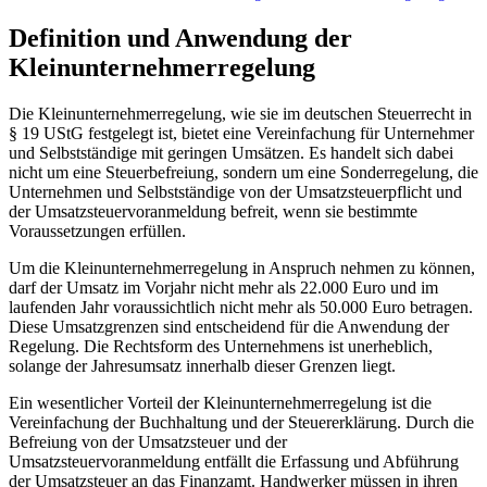
Definition und Anwendung der
Kleinunternehmerregelung
Die Kleinunternehmerregelung, wie sie im deutschen Steuerrecht in
§ 19 UStG festgelegt ist, bietet eine Vereinfachung für Unternehmer
und Selbstständige mit geringen Umsätzen. Es handelt sich dabei
nicht um eine Steuerbefreiung, sondern um eine Sonderregelung, die
Unternehmen und Selbstständige von der Umsatzsteuerpflicht und
der Umsatzsteuervoranmeldung befreit, wenn sie bestimmte
Voraussetzungen erfüllen.
Um die Kleinunternehmerregelung in Anspruch nehmen zu können,
darf der Umsatz im Vorjahr nicht mehr als 22.000 Euro und im
laufenden Jahr voraussichtlich nicht mehr als 50.000 Euro betragen.
Diese Umsatzgrenzen sind entscheidend für die Anwendung der
Regelung. Die Rechtsform des Unternehmens ist unerheblich,
solange der Jahresumsatz innerhalb dieser Grenzen liegt.
Ein wesentlicher Vorteil der Kleinunternehmerregelung ist die
Vereinfachung der Buchhaltung und der Steuererklärung. Durch die
Befreiung von der Umsatzsteuer und der
Umsatzsteuervoranmeldung entfällt die Erfassung und Abführung
der Umsatzsteuer an das Finanzamt. Handwerker müssen in ihren