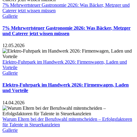
7% Mehrwertsteuer Gastronomie 2026: Was Bäcker, Metzger und
Caterer jetzt wissen müssen
Gallerie
7% Mehrwertsteuer Gastronomie 2026: Was Bäcker, Metzger
und Caterer jetzt wissen müssen
12.05.2026
Elektro-Fuhrpark im Handwerk 2026: Firmenwagen, Laden und
Vorteile
Gallerie
Elektro-Fuhrpark im Handwerk 2026: Firmenwagen, Laden
und Vorteile
14.04.2026
Warum Eltern bei der Berufswahl mitentscheiden – Erfolgsfaktoren
für Talente in Steuerkanzleien
Gallerie