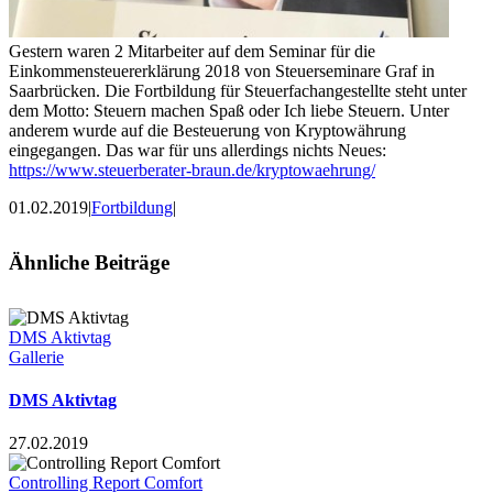
Gestern waren 2 Mitarbeiter auf dem Seminar für die
Einkommensteuererklärung 2018 von Steuerseminare Graf in
Saarbrücken. Die Fortbildung für Steuerfachangestellte steht unter
dem Motto: Steuern machen Spaß oder Ich liebe Steuern. Unter
anderem wurde auf die Besteuerung von Kryptowährung
eingegangen. Das war für uns allerdings nichts Neues:
https://www.steuerberater-braun.de/kryptowaehrung/
01.02.2019
|
Fortbildung
|
Ähnliche Beiträge
DMS Aktivtag
Gallerie
DMS Aktivtag
27.02.2019
Controlling Report Comfort