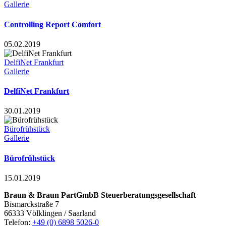
Gallerie
Controlling Report Comfort
05.02.2019
DelfiNet Frankfurt
Gallerie
DelfiNet Frankfurt
30.01.2019
Bürofrühstück
Gallerie
Bürofrühstück
15.01.2019
Braun & Braun PartGmbB Steuerberatungsgesellschaft
Bismarckstraße 7
66333 Völklingen / Saarland
Telefon:
+49 (0) 6898 5026-0