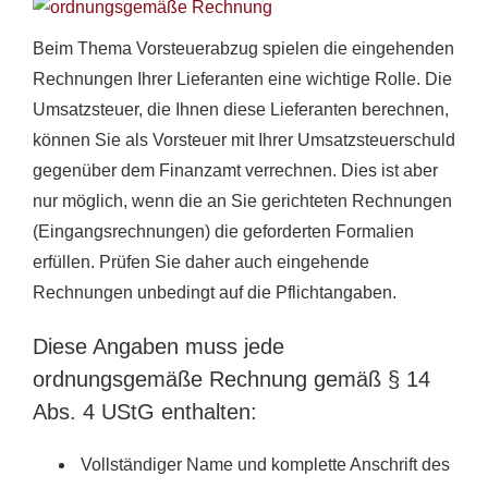
Beim Thema Vorsteuerabzug spielen die eingehenden
Rechnungen Ihrer Lieferanten eine wichtige Rolle. Die
Umsatzsteuer, die Ihnen diese Lieferanten berechnen,
können Sie als Vorsteuer mit Ihrer Umsatzsteuerschuld
gegenüber dem Finanzamt verrechnen. Dies ist aber
nur möglich, wenn die an Sie gerichteten Rechnungen
(Eingangsrechnungen) die geforderten Formalien
erfüllen. Prüfen Sie daher auch eingehende
Rechnungen unbedingt auf die Pflichtangaben.
Diese Angaben muss jede
ordnungsgemäße Rechnung gemäß § 14
Abs. 4 UStG enthalten:
Vollständiger Name und komplette Anschrift des