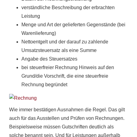
verständliche Beschreibung der erbrachten
Leistung
Menge und Art der gelieferten Gegenstände (bei
Warenlieferung)
Nettoentgelt und der darauf zu zahlende
Umsatzsteuersatz als eine Summe
Angabe des Steuersatzes
bei steuerfreier Rechnung Hinweis auf den
Grund/die Vorschrift, die eine steuerfreie
Rechnung begründet
Wie immer bestätigen Ausnahmen die Regel. Das gilt
auch für das Ausstellen und Prüfen von Rechnungen.
Beispielsweise müssen Gutschriften deutlich als
solche benannt sein. Und für Leistungen außerhalb