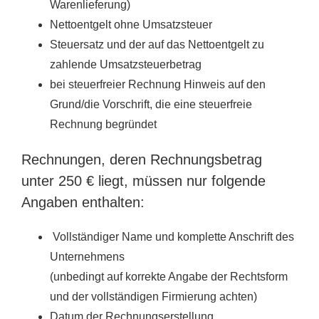
Warenlieferung)
Nettoentgelt ohne Umsatzsteuer
Steuersatz und der auf das Nettoentgelt zu
zahlende Umsatzsteuerbetrag
bei steuerfreier Rechnung Hinweis auf den
Grund/die Vorschrift, die eine steuerfreie
Rechnung begründet
Rechnungen, deren Rechnungsbetrag
unter 250 € liegt, müssen nur folgende
Angaben enthalten:
Vollständiger Name und komplette Anschrift des
Unternehmens
(unbedingt auf korrekte Angabe der Rechtsform
und der vollständigen Firmierung achten)
Datum der Rechnungserstellung