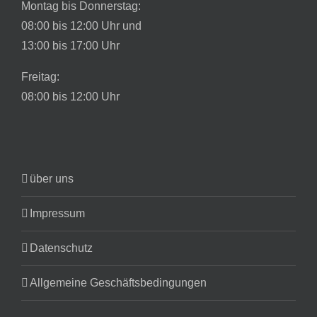
Montag bis Donnerstag:
08:00 bis 12:00 Uhr und
13:00 bis 17:00 Uhr
Freitag:
08:00 bis 12:00 Uhr
über uns
Impressum
Datenschutz
Allgemeine Geschäftsbedingungen