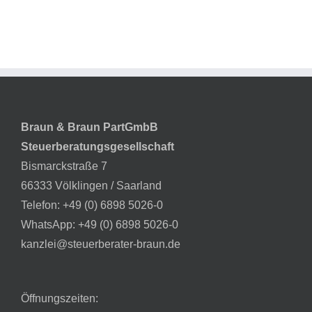
Braun & Braun PartGmbB
Steuerberatungsgesellschaft
Bismarckstraße 7
66333 Völklingen / Saarland
Telefon:
+49 (0) 6898 5026-0
WhatsApp:
+49 (0) 6898 5026-0
kanzlei@steuerberater-braun.de
Öffnungszeiten: