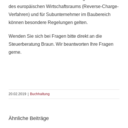
des europäischen Wirtschaftsraums (Reverse-Charge-
Verfahren) und für Subunternehmer im Baubereich
können besondere Regelungen gelten.
Wenden Sie sich bei Fragen bitte direkt an die
Steuerberatung Braun. Wir beantworten Ihre Fragen
gerne.
20.02.2019
|
Buchhaltung
Ähnliche Beiträge