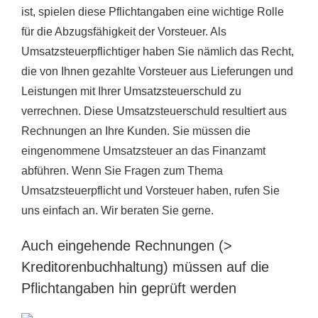
ist, spielen diese Pflichtangaben eine wichtige Rolle
für die Abzugsfähigkeit der Vorsteuer. Als
Umsatzsteuerpflichtiger haben Sie nämlich das Recht,
die von Ihnen gezahlte Vorsteuer aus Lieferungen und
Leistungen mit Ihrer Umsatzsteuerschuld zu
verrechnen. Diese Umsatzsteuerschuld resultiert aus
Rechnungen an Ihre Kunden. Sie müssen die
eingenommene Umsatzsteuer an das Finanzamt
abführen. Wenn Sie Fragen zum Thema
Umsatzsteuerpflicht und Vorsteuer haben, rufen Sie
uns einfach an. Wir beraten Sie gerne.
Auch eingehende Rechnungen (>
Kreditorenbuchhaltung) müssen auf die
Pflichtangaben hin geprüft werden