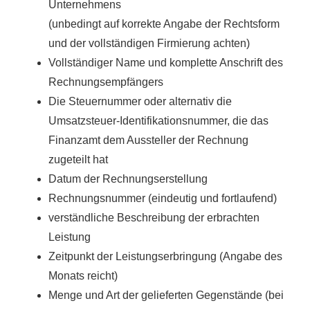
Unternehmens
(unbedingt auf korrekte Angabe der Rechtsform
und der vollständigen Firmierung achten)
Vollständiger Name und komplette Anschrift des
Rechnungsempfängers
Die Steuernummer oder alternativ die
Umsatzsteuer-Identifikationsnummer, die das
Finanzamt dem Aussteller der Rechnung
zugeteilt hat
Datum der Rechnungserstellung
Rechnungsnummer (eindeutig und fortlaufend)
verständliche Beschreibung der erbrachten
Leistung
Zeitpunkt der Leistungserbringung (Angabe des
Monats reicht)
Menge und Art der gelieferten Gegenstände (bei