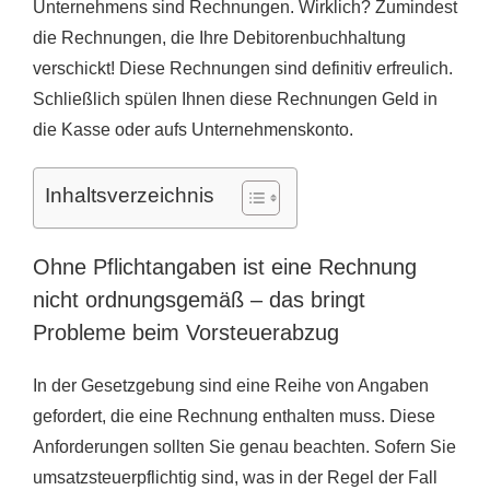
Unternehmens sind Rechnungen. Wirklich? Zumindest
die Rechnungen, die Ihre Debitorenbuchhaltung
verschickt! Diese Rechnungen sind definitiv erfreulich.
Schließlich spülen Ihnen diese Rechnungen Geld in
die Kasse oder aufs Unternehmenskonto.
Inhaltsverzeichnis
Ohne Pflichtangaben ist eine Rechnung
nicht ordnungsgemäß – das bringt
Probleme beim Vorsteuerabzug
In der Gesetzgebung sind eine Reihe von Angaben
gefordert, die eine Rechnung enthalten muss. Diese
Anforderungen sollten Sie genau beachten. Sofern Sie
umsatzsteuerpflichtig sind, was in der Regel der Fall